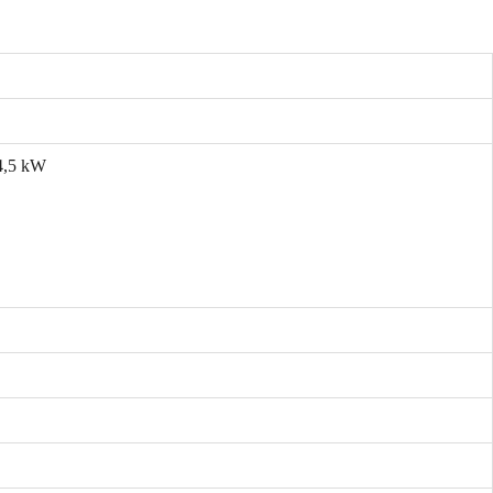
 4,5 kW